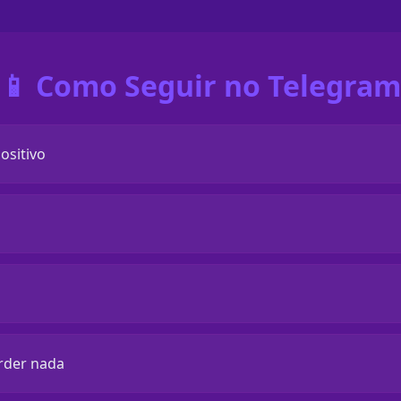
📱 Como Seguir no Telegram
ositivo
erder nada