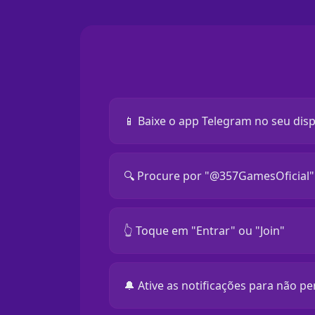
📱 Baixe o app Telegram no seu disp
🔍 Procure por "@357GamesOficial"
👆 Toque em "Entrar" ou "Join"
🔔 Ative as notificações para não p