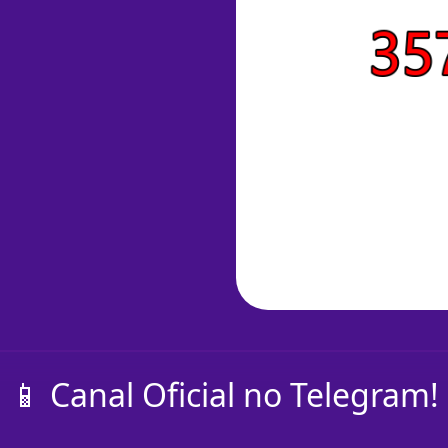
📱 Canal Oficial no Telegram!