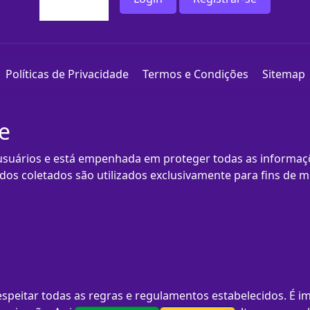
Políticas de Privacidade
Termos e Condições
Sitemap
de
 usuários e está empenhada em proteger todas as informaç
os coletados são utilizados exclusivamente para fins de m
eitar todas as regras e regulamentos estabelecidos. É im