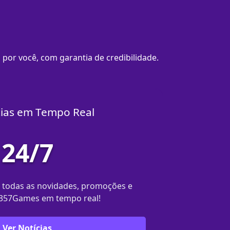
or você, com garantia de credibilidade.
cias em Tempo Real
24/7
e todas as novidades, promoções e
 357Games em tempo real!
Ver Notícias