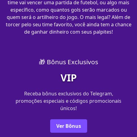
time vai vencer uma partida de futebol, ou algo mais
específico, como quantos gols serão marcados ou
quem será o artilheiro do jogo. O mais legal? Além de
torcer pelo seu time favorito, você ainda tem a chance
de ganhar dinheiro com seus palpites!
🎁 Bônus Exclusivos
VIP
Receba bônus exclusivos do Telegram,
promoções especiais e códigos promocionais
únicos!
Ver Bônus