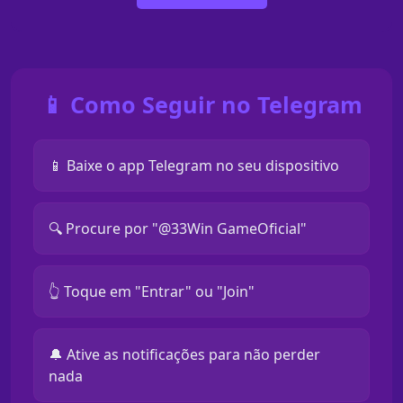
📱 Como Seguir no Telegram
📱 Baixe o app Telegram no seu dispositivo
🔍 Procure por "@33Win GameOficial"
👆 Toque em "Entrar" ou "Join"
🔔 Ative as notificações para não perder
nada