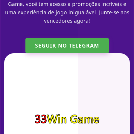
Game, você tem acesso a promoções incríveis e
uma experiência de jogo inigualável. Junte-se aos
vencedores agora!
SEGUIR NO TELEGRAM