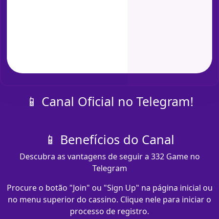
📱 Canal Oficial no Telegram!
📱 Benefícios do Canal
Descubra as vantagens de seguir a 332 Game no
Telegram
Procure o botão "Join" ou "Sign Up" na página inicial ou
no menu superior do cassino. Clique nele para iniciar o
processo de registro.