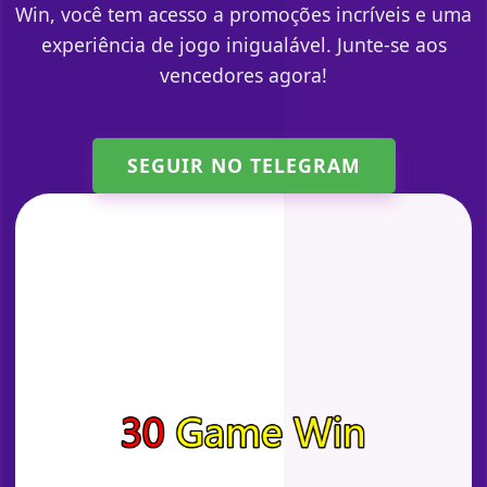
Win, você tem acesso a promoções incríveis e uma
experiência de jogo inigualável. Junte-se aos
vencedores agora!
SEGUIR NO TELEGRAM