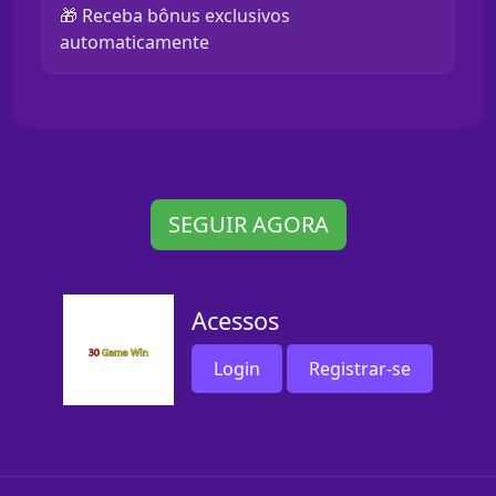
🎁 Receba bônus exclusivos
automaticamente
SEGUIR AGORA
Acessos
Login
Registrar-se