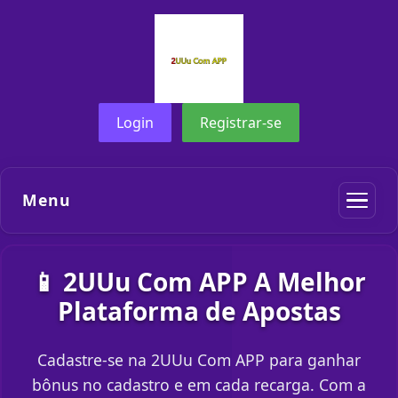
Login
Registrar-se
Menu
📱 2UUu Com APP A Melhor
Plataforma de Apostas
Cadastre-se na 2UUu Com APP para ganhar
bônus no cadastro e em cada recarga. Com a