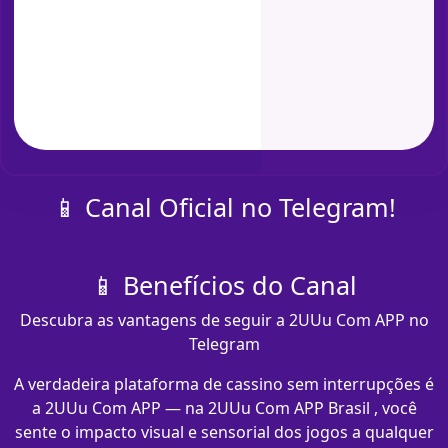
📱 Canal Oficial no Telegram!
📱 Benefícios do Canal
Descubra as vantagens de seguir a 2UUu Com APP no
Telegram
A verdadeira plataforma de cassino sem interrupções é
a 2UUu Com APP — na 2UUu Com APP Brasil , você
sente o impacto visual e sensorial dos jogos a qualquer