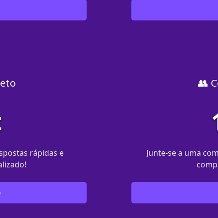
reto
👥 
t
espostas rápidas e
Junte-se a uma com
lizado!
compa
e