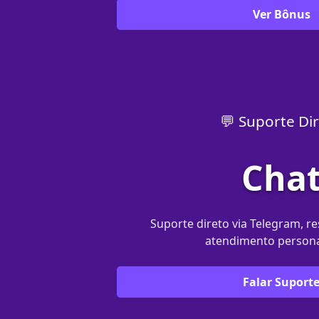
Ver Bônus
💬 Suporte Di
Cha
Suporte direto via Telegram, r
atendimento persona
Falar Suport