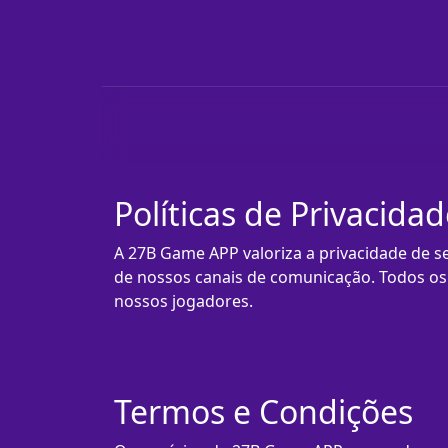
Políticas de Privacida
A 27B Game APP valoriza a privacidade de 
de nossos canais de comunicação. Todos os 
nossos jogadores.
Termos e Condições