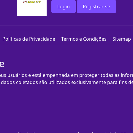
Login
Registrar-se
Políticas de Privacidade
Termos e Condições
Sitemap
de
seus usuários e está empenhada em proteger todas as info
dados coletados são utilizados exclusivamente para fins d