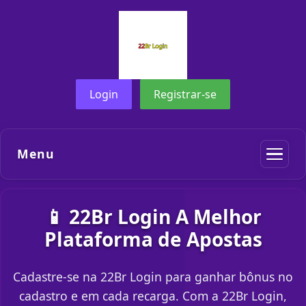
Login
Registrar-se
Menu
📱 22Br Login A Melhor
Plataforma de Apostas
Cadastre-se na 22Br Login para ganhar bônus no
cadastro e em cada recarga. Com a 22Br Login,