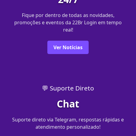
Fique por dentro de todas as novidades,
promoções e eventos da 22Br Login em tempo
real!
Ver Notícias
💬 Suporte Direto
Chat
Suporte direto via Telegram, respostas rápidas e
atendimento personalizado!