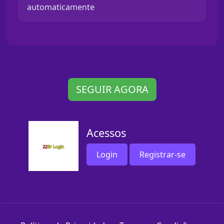
automaticamente
SEGUIR AGORA
Acessos
Login
Registrar-se