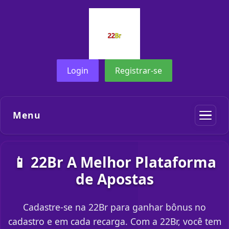
Login
Registrar-se
Menu
📱 22Br A Melhor Plataforma
de Apostas
Cadastre-se na 22Br para ganhar bônus no
cadastro e em cada recarga. Com a 22Br, você tem