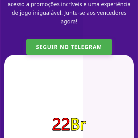
acesso a promoções incríveis e uma experiência
de jogo inigualável. Junte-se aos vencedores
agora!
SEGUIR NO TELEGRAM