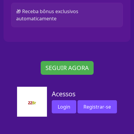
🎁 Receba bônus exclusivos
automaticamente
SEGUIR AGORA
Acessos
Login
Registrar-se