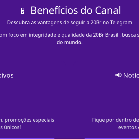
📱 Benefícios do Canal
Descubra as vantagens de seguir a 20Br no Telegram
 com foco em integridade e qualidade da 20Br Brasil , busc
do mundo.
sivos
📢 Notí
m, promoções especiais
Fique por dentro d
s únicos!
eventos 