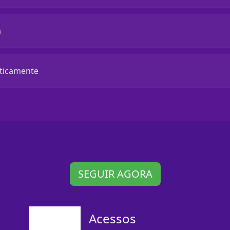
a
aticamente
SEGUIR AGORA
Acessos