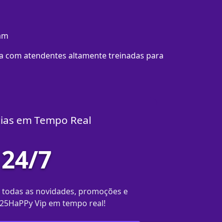
ram
a com atendentes altamente treinadas para
cias em Tempo Real
24/7
e todas as novidades, promoções e
25HaPPy Vip em tempo real!