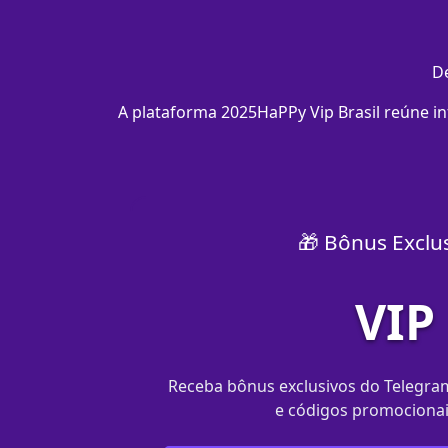
De
A plataforma 2025HaPPy Vip Brasil reúne 
🎁 Bônus Exclu
VIP
Receba bônus exclusivos do Telegra
e códigos promocionai