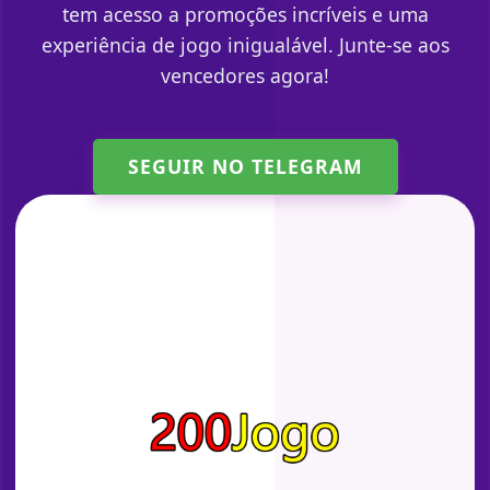
tem acesso a promoções incríveis e uma
experiência de jogo inigualável. Junte-se aos
vencedores agora!
SEGUIR NO TELEGRAM