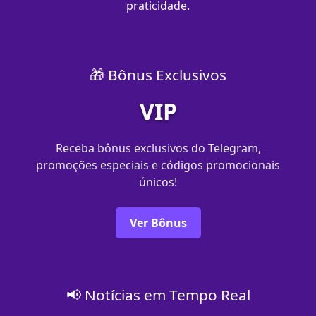
praticidade.
🎁 Bônus Exclusivos
VIP
Receba bônus exclusivos do Telegram,
promoções especiais e códigos promocionais
únicos!
Ver Bônus
📢 Notícias em Tempo Real