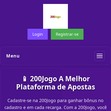
Login
Registrar-se
Menu
📱 200Jogo A Melhor
Plataforma de Apostas
Cadastre-se na 200Jogo para ganhar bônus no
cadastro e em cada recarga. Com a 200Jogo, você