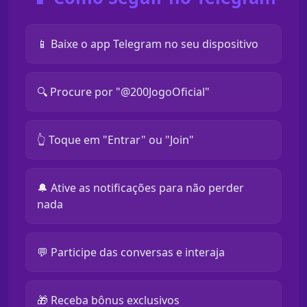
📱 Baixe o app Telegram no seu dispositivo
🔍 Procure por "@200JogoOficial"
👆 Toque em "Entrar" ou "Join"
🔔 Ative as notificações para não perder
nada
💬 Participe das conversas e interaja
🎁 Receba bônus exclusivos