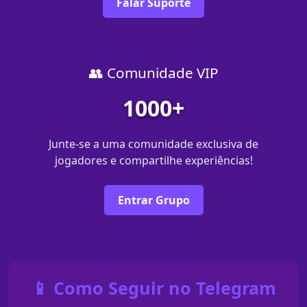
Falar Suporte
👥 Comunidade VIP
1000+
Junte-se a uma comunidade exclusiva de
jogadores e compartilhe experiências!
Entrar Grupo
📱 Como Seguir no Telegram