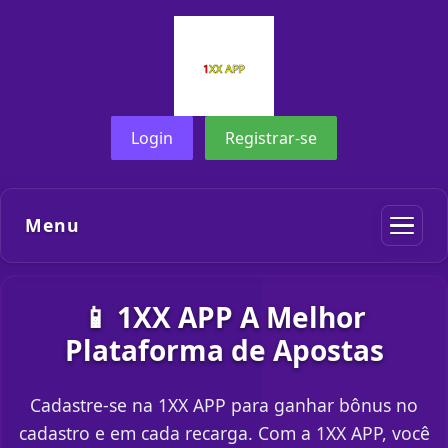
Login
Registrar-se
Menu
📱 1XX APP A Melhor
Plataforma de Apostas
Cadastre-se na 1XX APP para ganhar bônus no
cadastro e em cada recarga. Com a 1XX APP, você