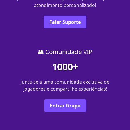
atendimento personalizado!
Falar Suporte
👥 Comunidade VIP
1000+
Junte-se a uma comunidade exclusiva de
jogadores e compartilhe experiências!
Entrar Grupo