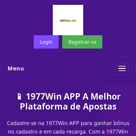
Login
Registrar-se
Menu
📱 1977Win APP A Melhor
Plataforma de Apostas
Cadastre-se na 1977Win APP para ganhar bônus
no cadastro e em cada recarga. Com a 1977Win