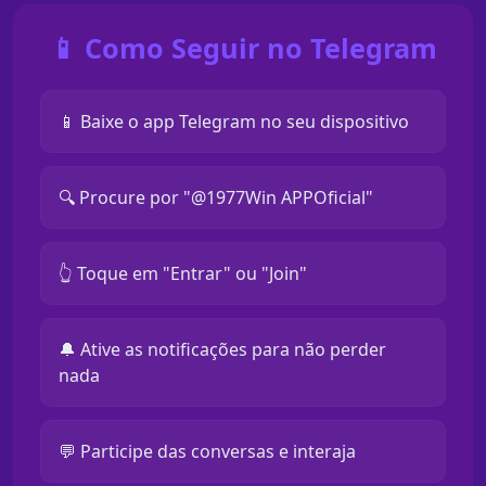
📱 Como Seguir no Telegram
📱 Baixe o app Telegram no seu dispositivo
🔍 Procure por "@1977Win APPOficial"
👆 Toque em "Entrar" ou "Join"
🔔 Ative as notificações para não perder
nada
💬 Participe das conversas e interaja