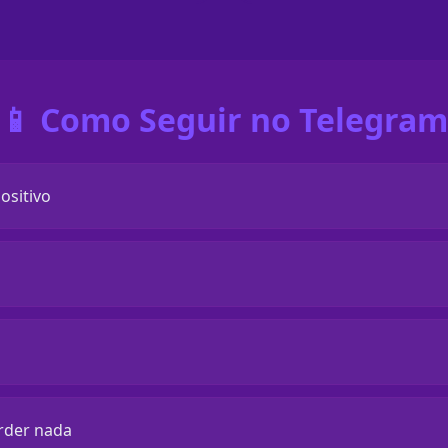
📱 Como Seguir no Telegram
ositivo
erder nada