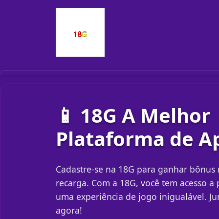
📱 18G A Melhor
Plataforma de A
Cadastre-se na 18G para ganhar bônus 
recarga. Com a 18G, você tem acesso a 
uma experiência de jogo inigualável. J
agora!