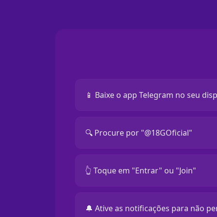
📱 Baixe o app Telegram no seu disp
🔍 Procure por "@18GOficial"
👆 Toque em "Entrar" ou "Join"
🔔 Ative as notificações para não p