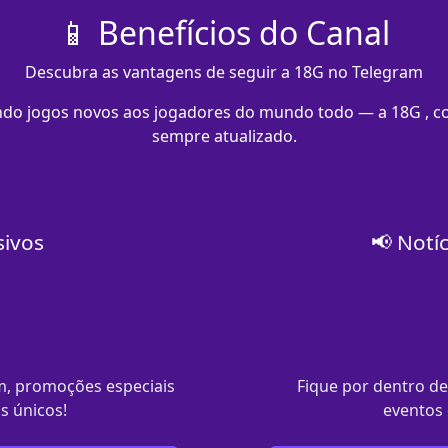
📱 Benefícios do Canal
Descubra as vantagens de seguir a 18G no Telegram
endo jogos novos aos jogadores do mundo todo — a 18G , 
sempre atualizado.
sivos
📢 Notí
m, promoções especiais
Fique por dentro d
s únicos!
eventos