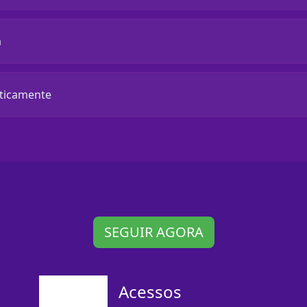
a
aticamente
SEGUIR AGORA
Acessos