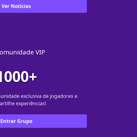
Ver Notícias
Comunidade VIP
1000+
unidade exclusiva de jogadores e
rtilhe experiências!
Entrar Grupo