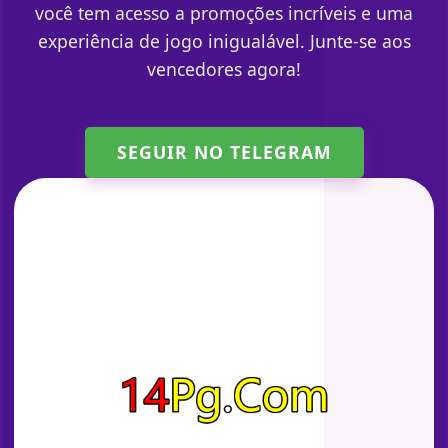
você tem acesso a promoções incríveis e uma
experiência de jogo inigualável. Junte-se aos
vencedores agora!
SEGUIR NO TELEGRAM