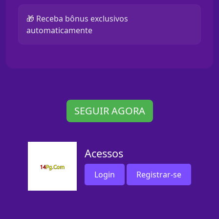
🎁 Receba bônus exclusivos
automaticamente
SEGUIR AGORA
Acessos
Login
Registrar-se