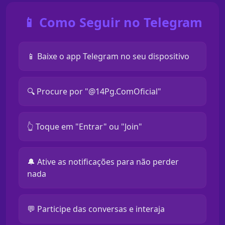
📱 Como Seguir no Telegram
📱 Baixe o app Telegram no seu dispositivo
🔍 Procure por "@14Pg.ComOficial"
👆 Toque em "Entrar" ou "Join"
🔔 Ative as notificações para não perder
nada
💬 Participe das conversas e interaja