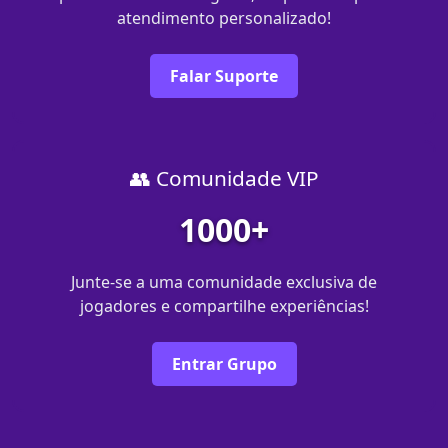
atendimento personalizado!
Falar Suporte
👥 Comunidade VIP
1000+
Junte-se a uma comunidade exclusiva de
jogadores e compartilhe experiências!
Entrar Grupo