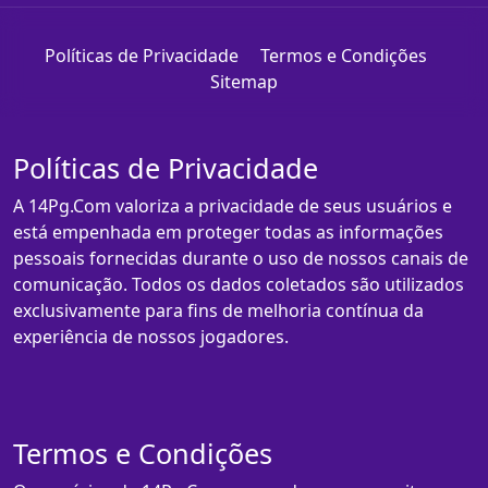
Políticas de Privacidade
Termos e Condições
Sitemap
Políticas de Privacidade
A 14Pg.Com valoriza a privacidade de seus usuários e
está empenhada em proteger todas as informações
pessoais fornecidas durante o uso de nossos canais de
comunicação. Todos os dados coletados são utilizados
exclusivamente para fins de melhoria contínua da
experiência de nossos jogadores.
Termos e Condições