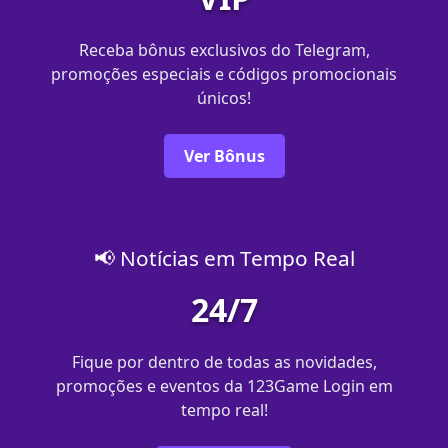
Receba bônus exclusivos do Telegram,
promoções especiais e códigos promocionais
únicos!
Ver Bônus
📢 Notícias em Tempo Real
24/7
Fique por dentro de todas as novidades,
promoções e eventos da 123Game Login em
tempo real!