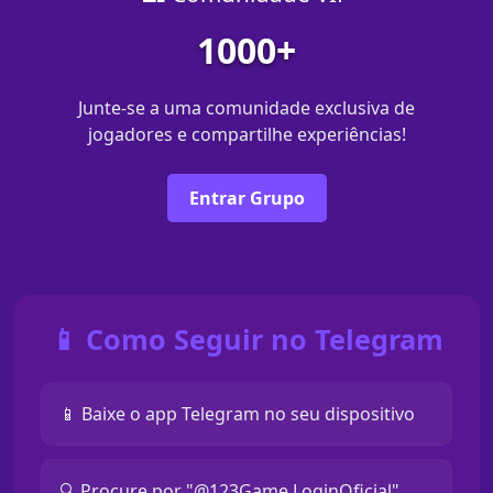
1000+
Junte-se a uma comunidade exclusiva de
jogadores e compartilhe experiências!
Entrar Grupo
📱 Como Seguir no Telegram
📱 Baixe o app Telegram no seu dispositivo
🔍 Procure por "@123Game LoginOficial"