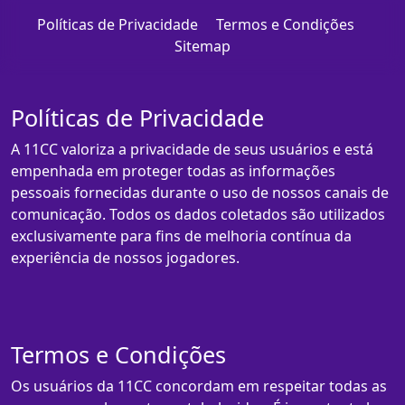
Políticas de Privacidade
Termos e Condições
Sitemap
Políticas de Privacidade
A 11CC valoriza a privacidade de seus usuários e está
empenhada em proteger todas as informações
pessoais fornecidas durante o uso de nossos canais de
comunicação. Todos os dados coletados são utilizados
exclusivamente para fins de melhoria contínua da
experiência de nossos jogadores.
Termos e Condições
Os usuários da 11CC concordam em respeitar todas as